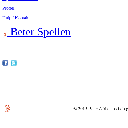
Profiel
Hulp / Kontak
Beter Spellen
© 2013 Beter Afrikaans is 'n