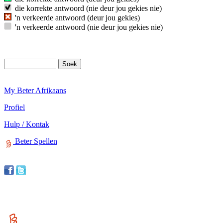
die korrekte antwoord (nie deur jou gekies nie)
'n verkeerde antwoord (deur jou gekies)
'n verkeerde antwoord (nie deur jou gekies nie)
My Beter Afrikaans
Profiel
Hulp / Kontak
Beter Spellen