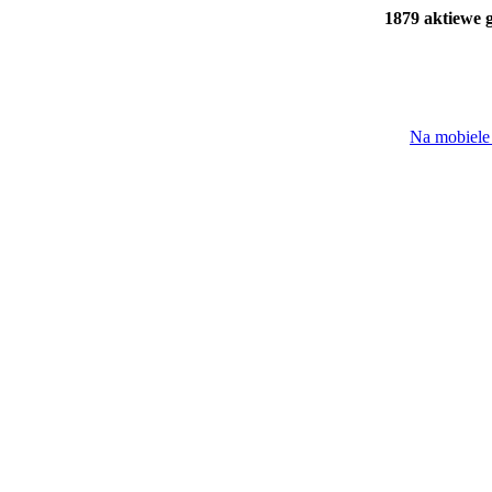
1879 aktiewe 
Na mobiele