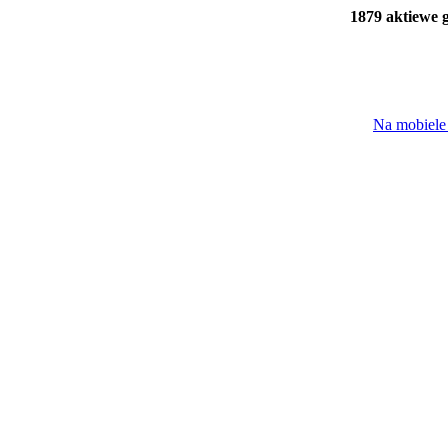
1879 aktiewe 
Na mobiele