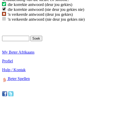
die korrekte antwoord (deur jou gekies)
die korrekte antwoord (nie deur jou gekies nie)
'n verkeerde antwoord (deur jou gekies)
'n verkeerde antwoord (nie deur jou gekies nie)
My Beter Afrikaans
Profiel
Hulp / Kontak
Beter Spellen