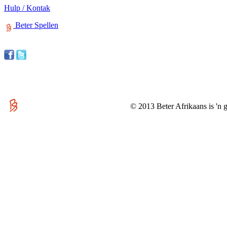
Hulp / Kontak
Beter Spellen
© 2013 Beter Afrikaans is 'n