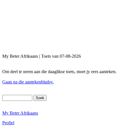
My Beter Afrikaans | Toets van 07-08-2026
Om deel te neem aan die daaglikse toets, moet jy eers aanteken.
Gaan na die aantekenbladsy.
My Beter Afrikaans
Profiel