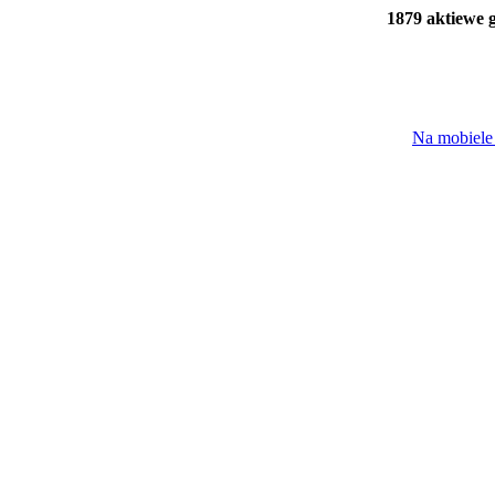
1879 aktiewe 
Na mobiele