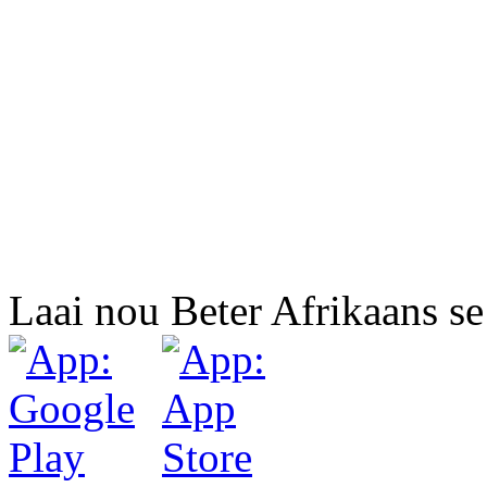
Laai nou Beter Afrikaans se