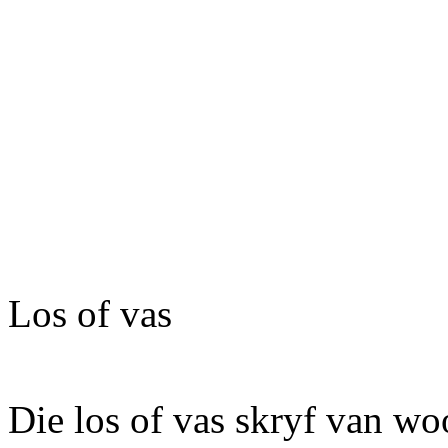
Los of vas
Die los of vas skryf van wo