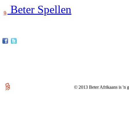
Beter Spellen
© 2013 Beter Afrikaans is 'n