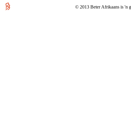
© 2013 Beter Afrikaans is 'n