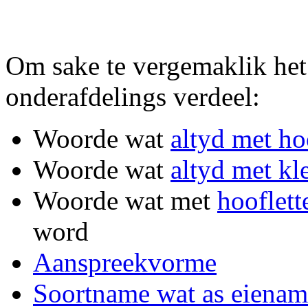
Om sake te vergemaklik het 
onderafdelings verdeel:
Woorde wat
altyd met ho
Woorde wat
altyd met kle
Woorde wat met
hooflette
word
Aanspreekvorme
Soortname wat as eienam