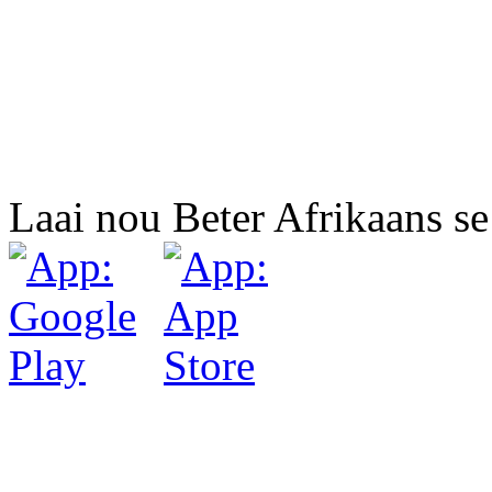
Laai nou Beter Afrikaans se