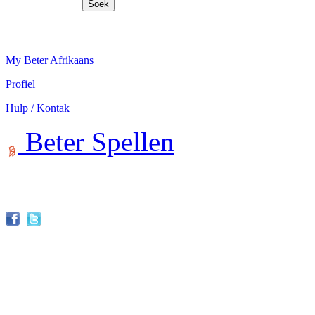
My Beter Afrikaans
Profiel
Hulp / Kontak
Beter Spellen