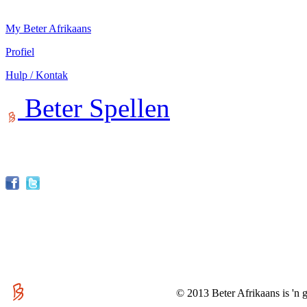
My Beter Afrikaans
Profiel
Hulp / Kontak
Beter Spellen
© 2013 Beter Afrikaans is 'n