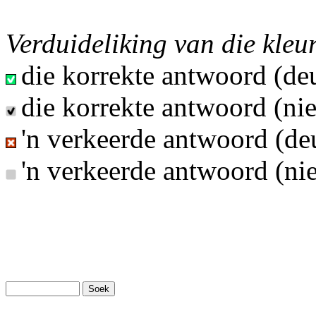
Verduideliking van die kleu
die korrekte antwoord (deu
die korrekte antwoord (nie
'n verkeerde antwoord (deu
'n verkeerde antwoord (nie