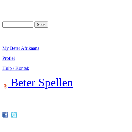
My Beter Afrikaans
Profiel
Hulp / Kontak
Beter Spellen