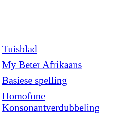
Tuisblad
My Beter Afrikaans
Basiese spelling
Homofone
Konsonantverdubbeling