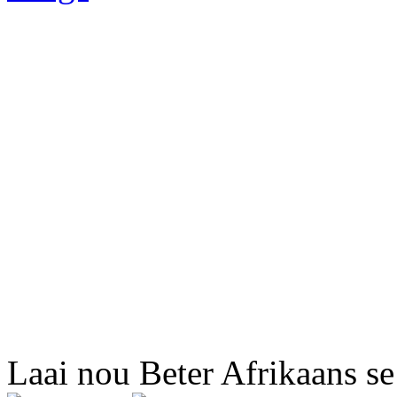
Laai nou Beter Afrikaans se