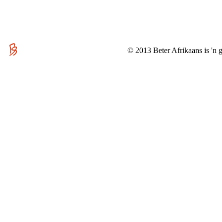
© 2013 Beter Afrikaans is 'n